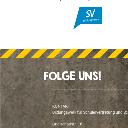
FOLGE UNS!
KONTAKT
Bildungswerk für Schülervertretung und Sch
Gneisenaustr. 16