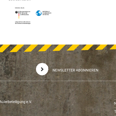
NEWSLETTER ABONNIEREN
ülerbeteiligung e.V.