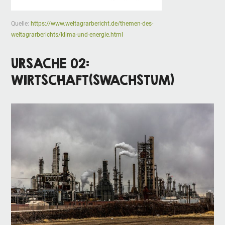
Quelle:
https://www.weltagrarbericht.de/themen-des-
weltagrarberichts/klima-und-energie.html
URSACHE 02:
WIRTSCHAFT(SWACHSTUM)