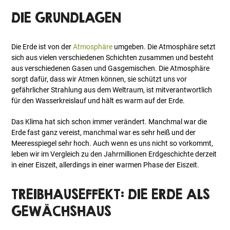
DIE GRUNDLAGEN
Die Erde ist von der
Atmosphäre
umgeben. Die Atmosphäre setzt
sich aus vielen verschiedenen Schichten zusammen und besteht
aus verschiedenen Gasen und Gasgemischen. Die Atmosphäre
sorgt dafür, dass wir Atmen können, sie schützt uns vor
gefährlicher Strahlung aus dem Weltraum, ist mitverantwortlich
für den Wasserkreislauf und hält es warm auf der Erde.
Das Klima hat sich schon immer verändert. Manchmal war die
Erde fast ganz vereist, manchmal war es sehr heiß und der
Meeresspiegel sehr hoch. Auch wenn es uns nicht so vorkommt,
leben wir im Vergleich zu den Jahrmillionen Erdgeschichte derzeit
in einer Eiszeit, allerdings in einer warmen Phase der Eiszeit.
TREIBHAUSEFFEKT: DIE ERDE ALS
GEWÄCHSHAUS