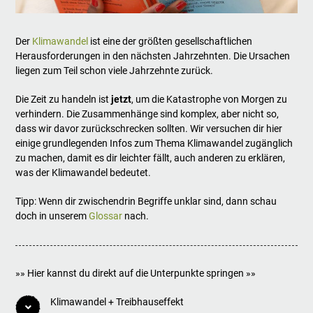
Der
Klimawandel
ist eine der größten gesellschaftlichen
Herausforderungen in den nächsten Jahrzehnten. Die Ursachen
liegen zum Teil schon viele Jahrzehnte zurück.
Die Zeit zu handeln ist
jetzt
, um die Katastrophe von Morgen zu
verhindern. Die Zusammenhänge sind komplex, aber nicht so,
dass wir davor zurückschrecken sollten. Wir versuchen dir hier
einige grundlegenden Infos zum Thema Klimawandel zugänglich
zu machen, damit es dir leichter fällt, auch anderen zu erklären,
was der Klimawandel bedeutet.
Tipp: Wenn dir zwischendrin Begriffe unklar sind, dann schau
doch in unserem
Glossar
nach.
»» Hier kannst du direkt auf die Unterpunkte springen »»
Klimawandel + Treibhauseffekt