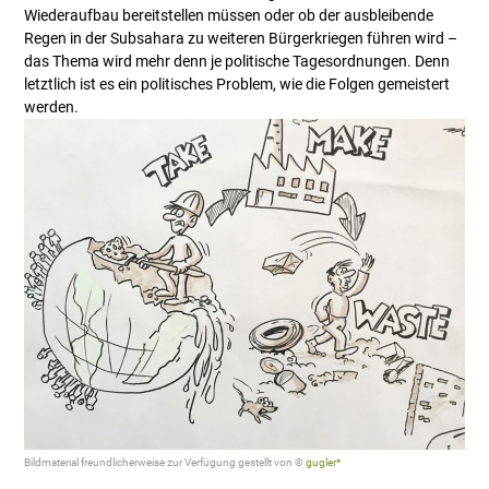
Wiederaufbau bereitstellen müssen oder ob der ausbleibende
Regen in der Subsahara zu weiteren Bürgerkriegen führen wird –
das Thema wird mehr denn je politische Tagesordnungen. Denn
letztlich ist es ein politisches Problem, wie die Folgen gemeistert
werden.
Bildmaterial freundlicherweise zur Verfügung gestellt von ©
gugler*