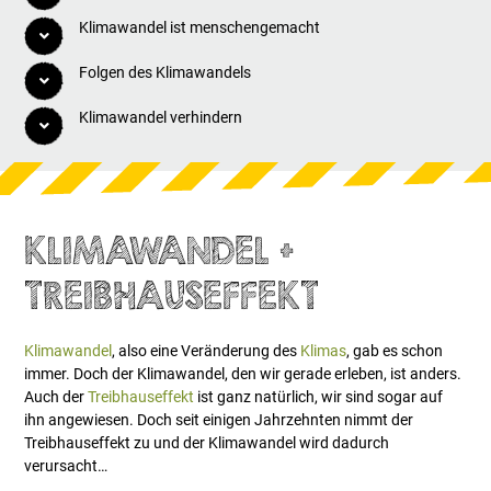
Klimawandel ist menschengemacht
Folgen des Klimawandels
Klimawandel verhindern
KLIMAWANDEL +
TREIBHAUSEFFEKT
Klimawandel
, also eine Veränderung des
Klimas
, gab es schon
immer. Doch der Klimawandel, den wir gerade erleben, ist anders.
Auch der
Treibhauseffekt
ist ganz natürlich, wir sind sogar auf
ihn angewiesen. Doch seit einigen Jahrzehnten nimmt der
Treibhauseffekt zu und der Klimawandel wird dadurch
verursacht…