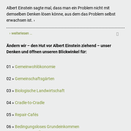
Albert Einstein sagte mal, dass man ein Problem nicht mit
demselben Denken lösen könne, aus dem das Problem selbst
erwachsen ist. ›
› weiterlesen …
Ändern wir – den Hut vor Albert Einstein ziehend – unser
Denken und öffnen unseren Blickwinkel für:
01 »
Gemeinwohlökonomie
02 »
Gemeinschaftsgärten
03 »
Biologische Landwirtschaft
04 »
Cradle-to-Cradle
05 »
Repair-Cafés
06 »
Bedingungsloses Grundeinkommen