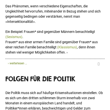
Das Phänomen, wenn verschiedene Eigenschaften, die
Ungleichheit hervorrufen, miteinander in Bezug stehen und sich
gegenseitig bedingen oder verstärken, nennt man
»Intersektionalität«.
Ein Beispiel: Frauen* sind gegenüber Männern benachteiligt
(Sexismus)
.
Frauen* aus einer armen Familie sind gegenüber Frauen* aus
einer reichen Familie benachteiligt
(Klassismus)
, denn ihnen
stehen viel weniger Möglichkeiten offen. ›
› weiterlesen …
FOLGEN FÜR DIE POLITIK
Die Politik muss sich auf häufige Krisensituationen einstellen. Ob
es sich um den dritten schlimmen Sturm innerhalb von zwei
Monaten in einem europäischen Land handelt, und
Politiker*innen erklären, beschwichtigen und Gelder zum