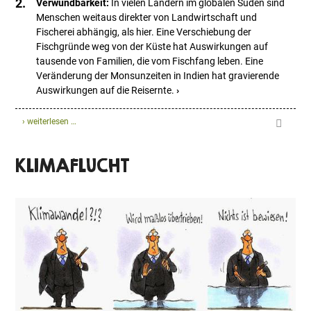
Verwundbarkeit:
In vielen Ländern im globalen Süden sind
Menschen weitaus direkter von Landwirtschaft und
Fischerei abhängig, als hier. Eine Verschiebung der
Fischgründe weg von der Küste hat Auswirkungen auf
tausende von Familien, die vom Fischfang leben. Eine
Veränderung der Monsunzeiten in Indien hat gravierende
Auswirkungen auf die Reisernte.
›
› weiterlesen …
KLIMAFLUCHT