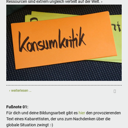
Ressourcen sind extrem ungleich verteilt auf der Welt. ›
› weiterlesen …
Fußnote 01:
Für dich und deine Bildungsarbeit gibt es
hier
den provozierenden
Text eines Kabarettisten, der uns zum Nachdenken über die
globale Situation zwingt :-)