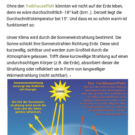
Ohne den
Treibhauseffekt
könnten wir nicht auf der Erde leben,
denn es wäre durchschnittlich -18° kalt (brrr..). Derzeit liegt die
Durchschnittstemperatur bei 15°. Und dass es so schön warm ist
funktioniert so:
Unser Klima wird durch die Sonneneinstrahlung bestimmt. Die
Sonne schickt ihre Sonnenstrahlen Richtung Erde. Diese sind
kurzwellig, sichtbar und werden zum Großteil durch die
Atmosphäre gelassen. Trifft diese kurzwellige Strahlung auf einen
undurchsichtigen Körper (z.B. die Erde), absorbiert dieser die
Strahlung oder reflektiert sie in Form von langwelliger
Wärmestrahlung (nicht sichtbar). ›