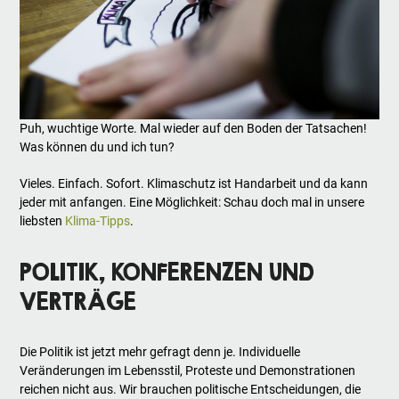
Puh, wuchtige Worte. Mal wieder auf den Boden der Tatsachen!
Was können du und ich tun?
Vieles. Einfach. Sofort. Klimaschutz ist Handarbeit und da kann
jeder mit anfangen. Eine Möglichkeit: Schau doch mal in unsere
liebsten
Klima-Tipps
.
POLITIK, KONFERENZEN UND
VERTRÄGE
Die Politik ist jetzt mehr gefragt denn je. Individuelle
Veränderungen im Lebensstil, Proteste und Demonstrationen
reichen nicht aus. Wir brauchen politische Entscheidungen, die