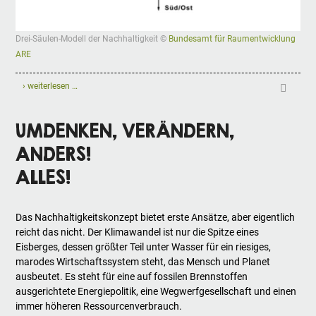
Drei-Säulen-Modell der Nachhaltigkeit ©
Bundesamt für Raumentwicklung
ARE
› weiterlesen …
UMDENKEN, VERÄNDERN,
ANDERS!
ALLES!
Das Nachhaltigkeitskonzept bietet erste Ansätze, aber eigentlich
reicht das nicht. Der Klimawandel ist nur die Spitze eines
Eisberges, dessen größter Teil unter Wasser für ein riesiges,
marodes Wirtschaftssystem steht, das Mensch und Planet
ausbeutet. Es steht für eine auf fossilen Brennstoffen
ausgerichtete Energiepolitik, eine Wegwerfgesellschaft und einen
immer höheren Ressourcenverbrauch.