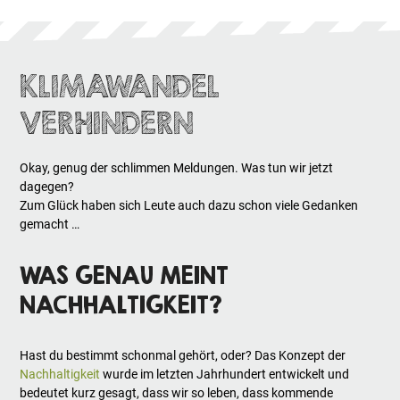
KLIMAWANDEL
VERHINDERN
Okay, genug der schlimmen Meldungen. Was tun wir jetzt
dagegen?
Zum Glück haben sich Leute auch dazu schon viele Gedanken
gemacht …
WAS GENAU MEINT
NACHHALTIGKEIT?
Hast du bestimmt schonmal gehört, oder? Das Konzept der
Nachhaltigkeit
wurde im letzten Jahrhundert entwickelt und
bedeutet kurz gesagt, dass wir so leben, dass kommende