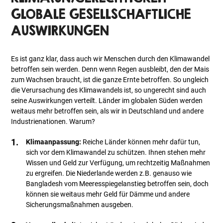
GLOBALE GESELLSCHAFTLICHE
AUSWIRKUNGEN
Es ist ganz klar, dass auch wir Menschen durch den Klimawandel
betroffen sein werden. Denn wenn Regen ausbleibt, den der Mais
zum Wachsen braucht, ist die ganze Ernte betroffen. So ungleich
die Verursachung des Klimawandels ist, so ungerecht sind auch
seine Auswirkungen verteilt. Länder im globalen Süden werden
weitaus mehr betroffen sein, als wir in Deutschland und andere
Industrienationen. Warum?
Klimaanpassung:
Reiche Länder können mehr dafür tun,
sich vor dem Klimawandel zu schützen. Ihnen stehen mehr
Wissen und Geld zur Verfügung, um rechtzeitig Maßnahmen
zu ergreifen. Die Niederlande werden z.B. genauso wie
Bangladesh vom Meeresspiegelanstieg betroffen sein, doch
können sie weitaus mehr Geld für Dämme und andere
Sicherungsmaßnahmen ausgeben.