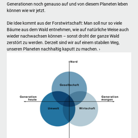
Generationen noch genauso auf und von diesem Planeten leben
können wie wir jetzt.
Die Idee kommt aus der Forstwirtschaft: Man soll nur so viele
Bäume aus dem Wald entnehmen, wie auf natürliche Weise auch
wieder nachwachsen können – sonst droht der ganze Wald
zerstört zu werden. Derzeit sind wir auf einem stabilen Weg,
unseren Planeten nachhaltig kaputt zu machen. ›