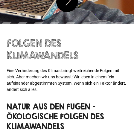
FOLGEN DES
KLIMAWANDELS
Eine Veränderung des Klimas bringt weitreichende Folgen mit
sich. Aber machen wir uns bewusst: Wir leben in einem fein
aufeinander abgestimmten System. Wenn sich ein Faktor ändert,
ändert sich alles.
NATUR AUS DEN FUGEN –
ÖKOLOGISCHE FOLGEN DES
KLIMAWANDELS