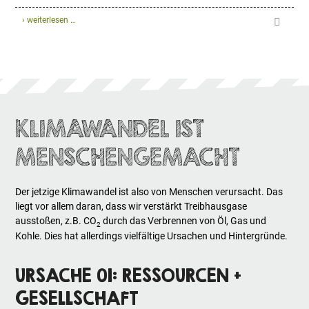
› weiterlesen …
KLIMAWANDEL IST
MENSCHENGEMACHT
Der jetzige Klimawandel ist also von Menschen verursacht. Das
liegt vor allem daran, dass wir verstärkt Treibhausgase
ausstoßen, z.B. CO
durch das Verbrennen von Öl, Gas und
2
Kohle. Dies hat allerdings vielfältige Ursachen und Hintergründe.
URSACHE 01: RESSOURCEN +
GESELLSCHAFT