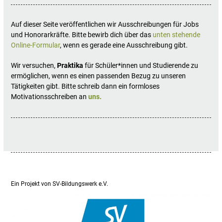
Auf dieser Seite veröffentlichen wir Ausschreibungen für Jobs
und Honorarkräfte. Bitte bewirb dich über das
unten stehende
Online-Formular
, wenn es gerade eine Ausschreibung gibt.
Wir versuchen,
Praktika
für Schüler*innen und Studierende zu
ermöglichen, wenn es einen passenden Bezug zu unseren
Tätigkeiten gibt. Bitte schreib dann ein formloses
Motivationsschreiben an
uns.
Ein Projekt von SV-Bildungswerk e.V.