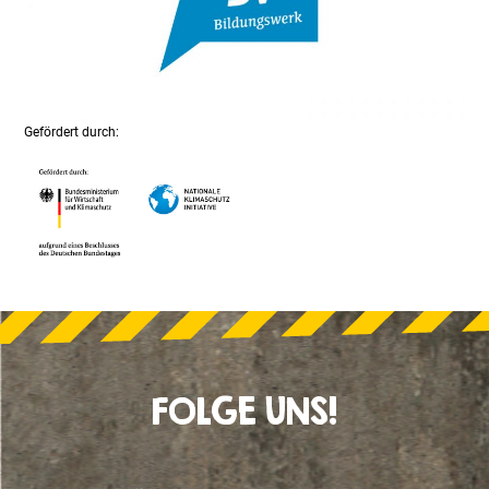
Gefördert durch:
FOLGE UNS!