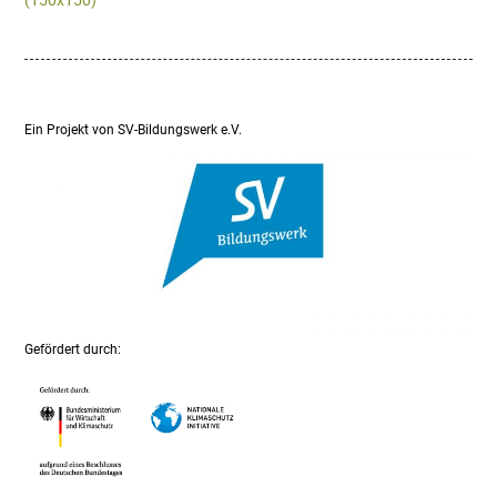
(150x150)
Ein Projekt von SV-Bildungswerk e.V.
Gefördert durch: