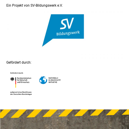
Ein Projekt von SV-Bildungswerk e.V.
Gefördert durch: