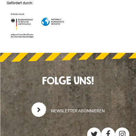
Gefördert durch:
FOLGE UNS!
NEWSLETTER ABONNIEREN