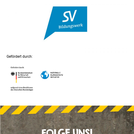
Gefördert durch:
FOLGE UNS!