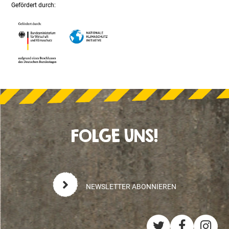
Gefördert durch:
FOLGE UNS!
NEWSLETTER ABONNIEREN