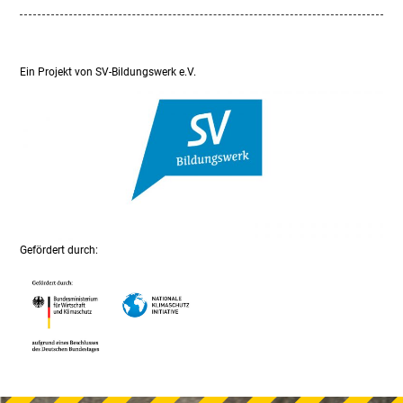
Ein Projekt von SV-Bildungswerk e.V.
Gefördert durch: