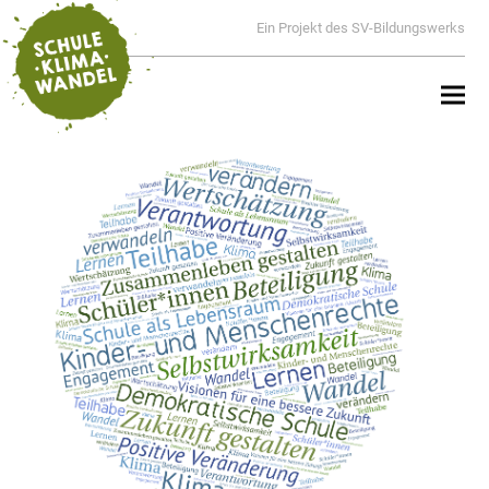
Ein Projekt des SV-Bildungswerks