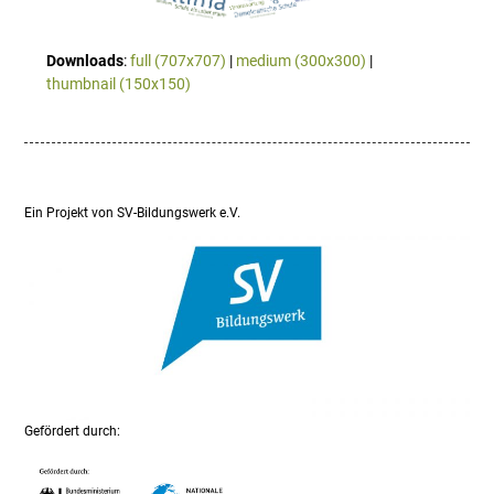
Downloads
:
full (707x707)
|
medium (300x300)
|
thumbnail (150x150)
Ein Projekt von SV-Bildungswerk e.V.
Gefördert durch: