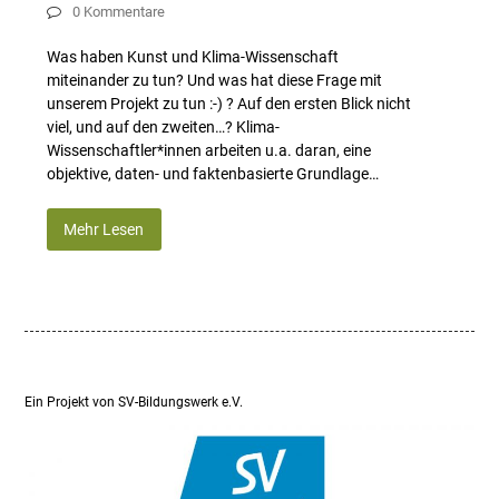
0 Kommentare
Was haben Kunst und Klima-Wissenschaft
miteinander zu tun? Und was hat diese Frage mit
unserem Projekt zu tun :-) ? Auf den ersten Blick nicht
viel, und auf den zweiten…? Klima-
Wissenschaftler*innen arbeiten u.a. daran, eine
objektive, daten- und faktenbasierte Grundlage…
Mehr Lesen
Ein Projekt von SV-Bildungswerk e.V.