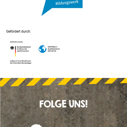
Gefördert durch:
FOLGE UNS!