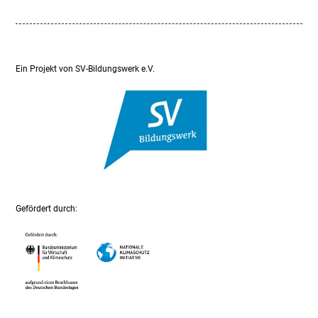
Ein Projekt von SV-Bildungswerk e.V.
Gefördert durch: