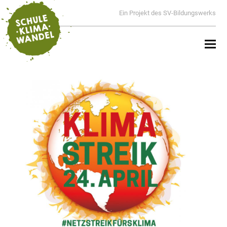
Ein Projekt des SV-Bildungswerks