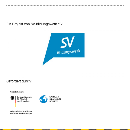
Ein Projekt von SV-Bildungswerk e.V.
Gefördert durch: