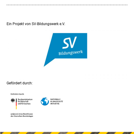
Ein Projekt von SV-Bildungswerk e.V.
Gefördert durch: