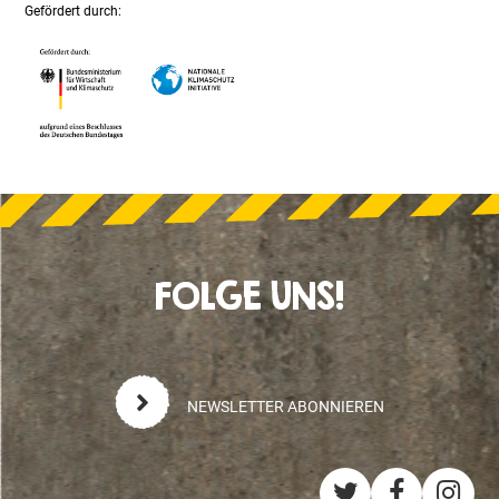
Gefördert durch:
FOLGE UNS!
NEWSLETTER ABONNIEREN