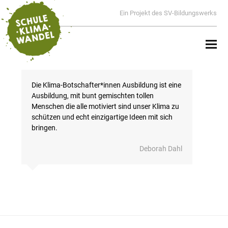
Ein Projekt des SV-Bildungswerks
Die Klima-Botschafter*innen Ausbildung ist eine
Ausbildung, mit bunt gemischten tollen
Menschen die alle motiviert sind unser Klima zu
schützen und echt einzigartige Ideen mit sich
bringen.
Deborah Dahl