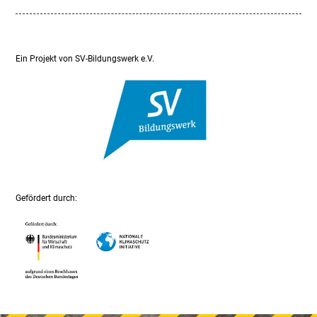
Beitrag:
Beitrag:
Ein Projekt von SV-Bildungswerk e.V.
Gefördert durch: