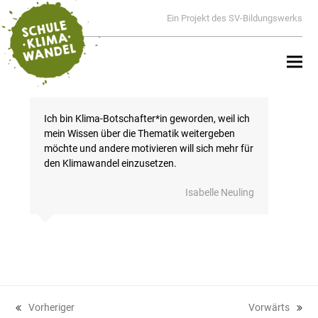
Ein Projekt des SV-Bildungswerks
Ich bin Klima-Botschafter*in geworden, weil ich
mein Wissen über die Thematik weitergeben
möchte und andere motivieren will sich mehr für
den Klimawandel einzusetzen.
Isabelle Neuling
Vorheriger
Vorwärts
vorheriger
Nächster