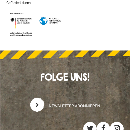
Gefördert durch:
FOLGE UNS!
NEWSLETTER ABONNIEREN