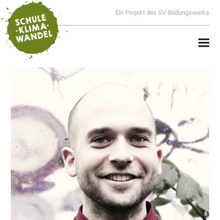
Ein Projekt des SV-Bildungswerks