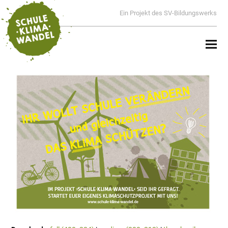
Ein Projekt des SV-Bildungswerks