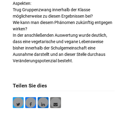
Aspekten:
Trug Gruppenzwang innerhalb der Klasse
möglicherweise zu diesen Ergebnissen bei?
Wie kann man diesem Phänomen zukünftig entgegen
wirken?
In der anschließenden Auswertung wurde deutlich,
dass eine vegetarische und vegane Lebensweise
bisher innerhalb der Schulgemeinschaft eine
Ausnahme darstellt und an dieser Stelle durchaus
Veränderungspotenzial besteht.
Teilen Sie dies
Twitter
Facebook
LinkedIn
E-
Mail