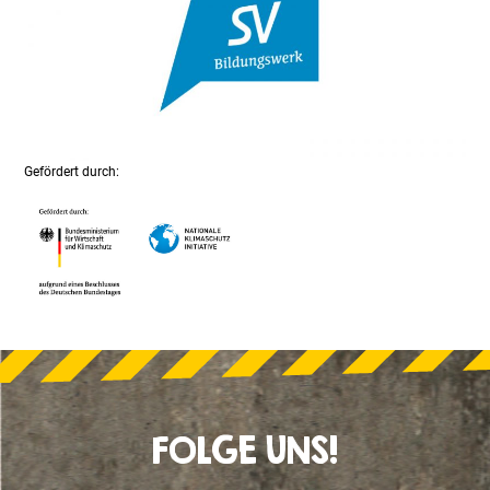
Gefördert durch:
FOLGE UNS!