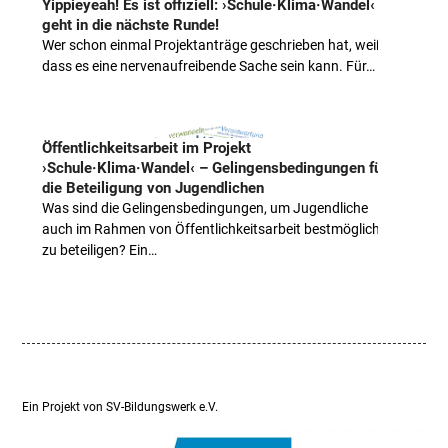
Yippieyeah! Es ist offiziell: ›Schule·Klima·Wandel‹
geht in die nächste Runde!
Wer schon einmal Projektanträge geschrieben hat, weiß,
dass es eine nervenaufreibende Sache sein kann. Für…
Öffentlichkeitsarbeit im Projekt
›Schule·Klima·Wandel‹ – Gelingensbedingungen für
die Beteiligung von Jugendlichen
Was sind die Gelingensbedingungen, um Jugendliche
auch im Rahmen von Öffentlichkeitsarbeit bestmöglich
zu beteiligen? Ein…
Ein Projekt von SV-Bildungswerk e.V.