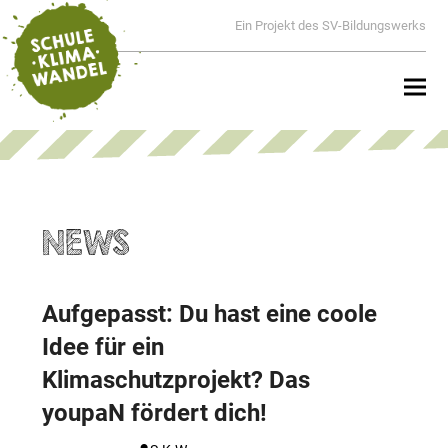
Ein Projekt des SV-Bildungswerks
NEWS
Aufgepasst: Du hast eine coole
Idee für ein
Klimaschutzprojekt? Das
youpaN fördert dich!