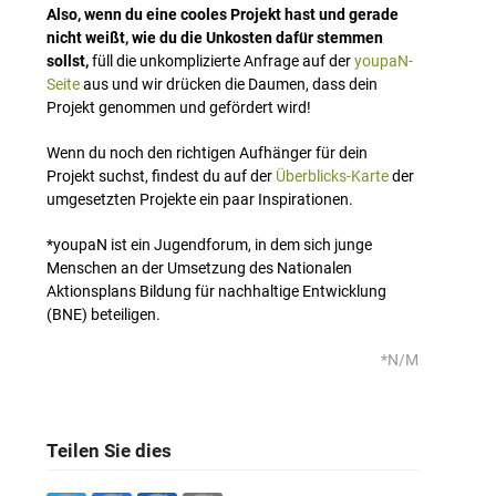
Also, wenn du eine cooles Projekt hast und gerade
nicht weißt, wie du die Unkosten dafür stemmen
sollst,
füll die unkomplizierte Anfrage auf der
youpaN-
Seite
aus und wir drücken die Daumen, dass dein
Projekt genommen und gefördert wird!
Wenn du noch den richtigen Aufhänger für dein
Projekt suchst, findest du auf der
Überblicks-Karte
der
umgesetzten Projekte ein paar Inspirationen.
*youpaN ist ein Jugendforum, in dem sich junge
Menschen an der Umsetzung des Nationalen
Aktionsplans Bildung für nachhaltige Entwicklung
(BNE) beteiligen.
*N/M
Teilen Sie dies