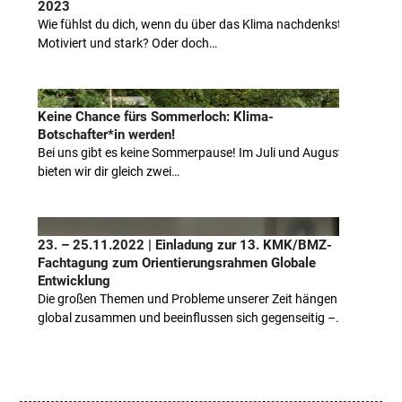
2023
Wie fühlst du dich, wenn du über das Klima nachdenkst?
Motiviert und stark? Oder doch…
Keine Chance fürs Sommerloch: Klima-
Botschafter*in werden!
Bei uns gibt es keine Sommerpause! Im Juli und August
bieten wir dir gleich zwei…
23. – 25.11.2022 | Einladung zur 13. KMK/BMZ-
Fachtagung zum Orientierungsrahmen Globale
Entwicklung
Die großen Themen und Probleme unserer Zeit hängen
global zusammen und beeinflussen sich gegenseitig –…