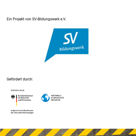
Ein Projekt von SV-Bildungswerk e.V.
Gefördert durch: