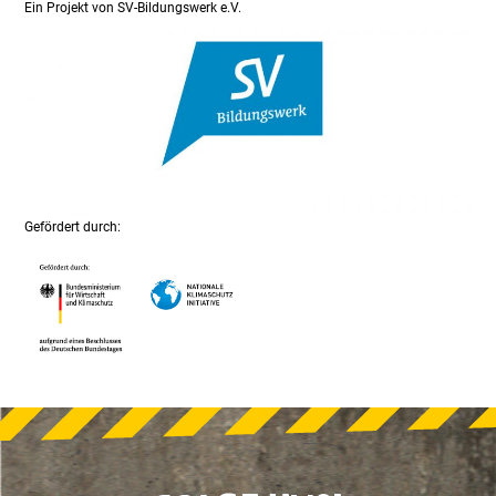
Ein Projekt von SV-Bildungswerk e.V.
Gefördert durch: