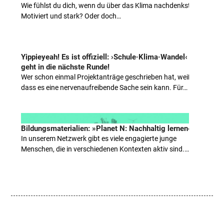
Wie fühlst du dich, wenn du über das Klima nachdenkst?
Motiviert und stark? Oder doch…
Yippieyeah! Es ist offiziell: ›Schule·Klima·Wandel‹
geht in die nächste Runde!
Wer schon einmal Projektanträge geschrieben hat, weiß,
dass es eine nervenaufreibende Sache sein kann. Für…
Bildungsmaterialien: »Planet N: Nachhaltig
lernen«
In unserem Netzwerk gibt es viele engagierte junge
Menschen, die in verschiedenen Kontexten aktiv sind.…