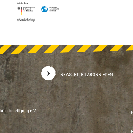
NEWSLETTER ABONNIEREN
ülerbeteiligung e.V.