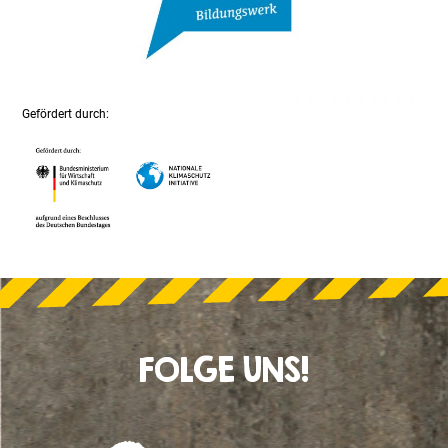
Gefördert durch:
FOLGE UNS!