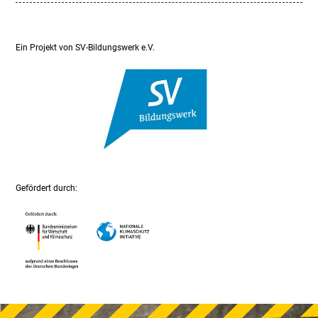
Ein Projekt von SV-Bildungswerk e.V.
Gefördert durch: