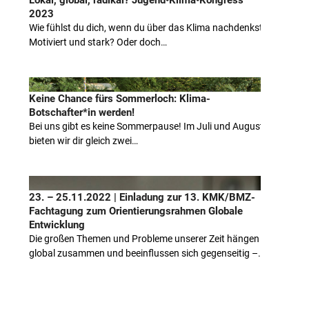
2023
Wie fühlst du dich, wenn du über das Klima nachdenkst?
Motiviert und stark? Oder doch…
Keine Chance fürs Sommerloch: Klima-
Botschafter*in werden!
Bei uns gibt es keine Sommerpause! Im Juli und August
bieten wir dir gleich zwei…
23. – 25.11.2022 | Einladung zur 13. KMK/BMZ-
Fachtagung zum Orientierungsrahmen Globale
Entwicklung
Die großen Themen und Probleme unserer Zeit hängen
global zusammen und beeinflussen sich gegenseitig –…