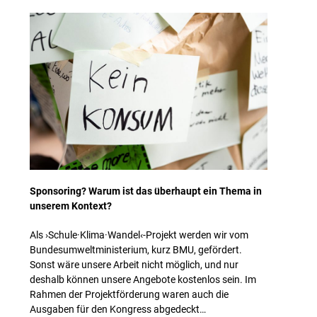
Sponsoring? Warum ist das überhaupt ein Thema in
unserem Kontext?
Als ›Schule·Klima·Wandel‹-Projekt werden wir vom
Bundesumweltministerium, kurz BMU, gefördert.
Sonst wäre unsere Arbeit nicht möglich, und nur
deshalb können unsere Angebote kostenlos sein. Im
Rahmen der Projektförderung waren auch die
Ausgaben für den Kongress abgedeckt…