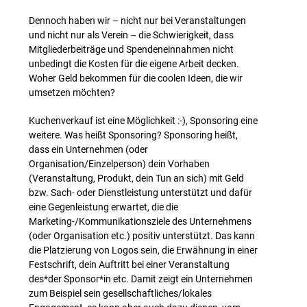
Dennoch haben wir – nicht nur bei Veranstaltungen
und nicht nur als Verein – die Schwierigkeit, dass
Mitgliederbeiträge und Spendeneinnahmen nicht
unbedingt die Kosten für die eigene Arbeit decken.
Woher Geld bekommen für die coolen Ideen, die wir
umsetzen möchten?
Kuchenverkauf ist eine Möglichkeit :-), Sponsoring eine
weitere. Was heißt Sponsoring? Sponsoring heißt,
dass ein Unternehmen (oder
Organisation/Einzelperson) dein Vorhaben
(Veranstaltung, Produkt, dein Tun an sich) mit Geld
bzw. Sach- oder Dienstleistung unterstützt und dafür
eine Gegenleistung erwartet, die die
Marketing-/Kommunikationsziele des Unternehmens
(oder Organisation etc.) positiv unterstützt. Das kann
die Platzierung von Logos sein, die Erwähnung in einer
Festschrift, dein Auftritt bei einer Veranstaltung
des*der Sponsor*in etc. Damit zeigt ein Unternehmen
zum Beispiel sein gesellschaftliches/lokales