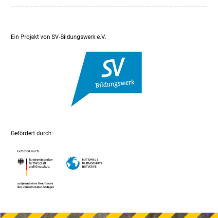
Ein Projekt von SV-Bildungswerk e.V.
Gefördert durch: