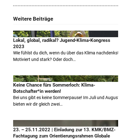
Weitere Beiträge
Lokal, global, radikal? Jugend•Klima•Kongress
2023
Wie fühlst du dich, wenn du über das Klima nachdenkst?
Motiviert und stark? Oder doch…
Keine Chance fürs Sommerloch: Klima-
Botschafter*in werden!
Bei uns gibt es keine Sommerpause! Im Juli und August
bieten wir dir gleich zwei…
23. – 25.11.2022 | Einladung zur 13. KMK/BMZ-
Fachtagung zum Orientierungsrahmen Globale