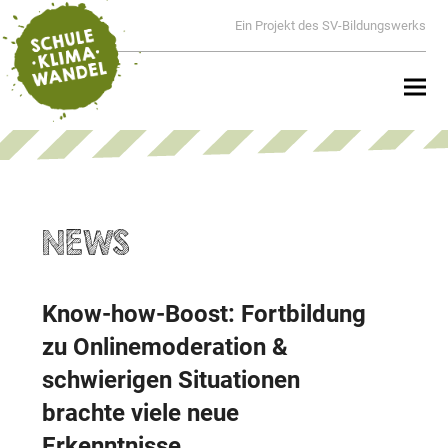
Ein Projekt des SV-Bildungswerks
NEWS
Know-how-Boost: Fortbildung
zu Onlinemoderation &
schwierigen Situationen
brachte viele neue
Erkenntnisse