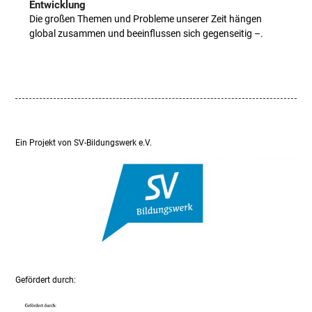
Entwicklung
Die großen Themen und Probleme unserer Zeit hängen
global zusammen und beeinflussen sich gegenseitig –…
Ein Projekt von SV-Bildungswerk e.V.
Gefördert durch: