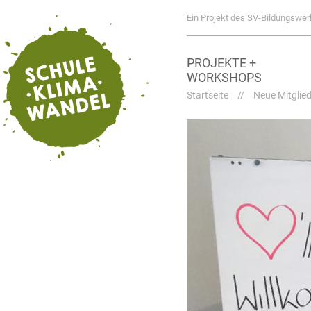
Ein Projekt des SV-Bildungswer
PROJEKTE +
WORKSHOPS
Startseite
//
Neue Mitglied