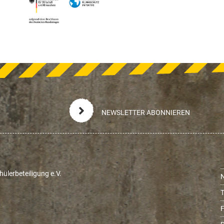
NEWSLETTER ABONNIEREN
ülerbeteiligung e.V.