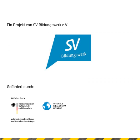
Ein Projekt von SV-Bildungswerk e.V.
Gefördert durch: