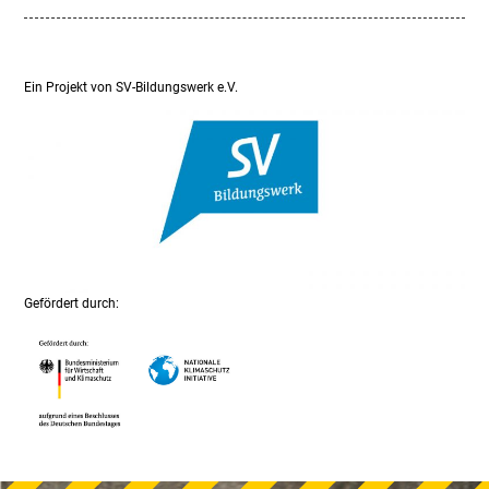
Ein Projekt von SV-Bildungswerk e.V.
Gefördert durch: