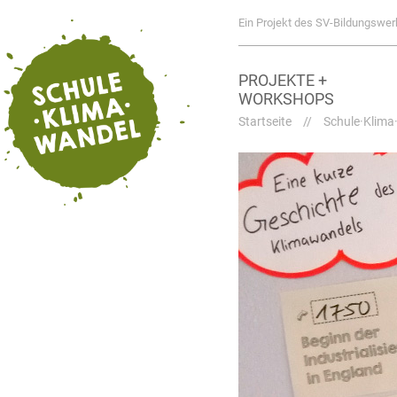
Ein Projekt des SV-Bildungswer
PROJEKTE +
WORKSHOPS
Startseite
//
Schule·Klima·