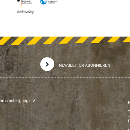
NEWSLETTER ABONNIEREN
ülerbeteiligung e.V.