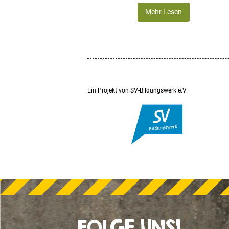
Mehr Lesen
Ein Projekt von SV-Bildungswerk e.V.
FOLGE UNS!