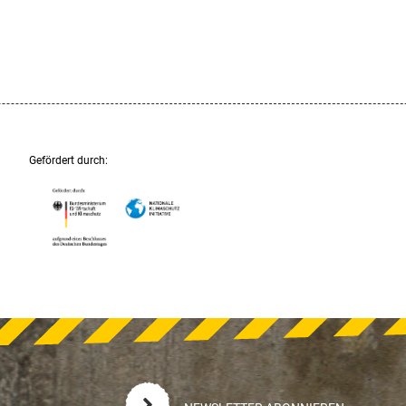
Gefördert durch: