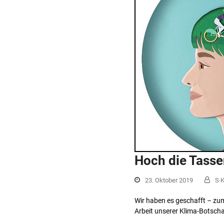
Hoch die Tasse
23. Oktober 2019
S·
Wir haben es geschafft – zum
Arbeit unserer Klima-Botscha