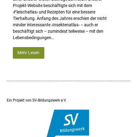
Projekt-Website beschäftigte sich mit dem
›Fleischatlas‹ und Rezepten für eine bessere
Tierhaltung. Anfang des Jahres erschien der nicht
minder interessante ›Insektenatlas‹ – auch er
beschäftigt sich – zumindest teilweise – mit den
Lebensbedingungen…
Mehr Lesen
Ein Projekt von SV-Bildungswerk e.V.