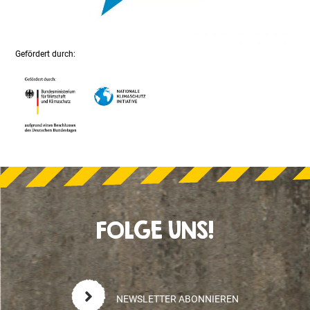
Gefördert durch:
FOLGE UNS!
NEWSLETTER ABONNIEREN