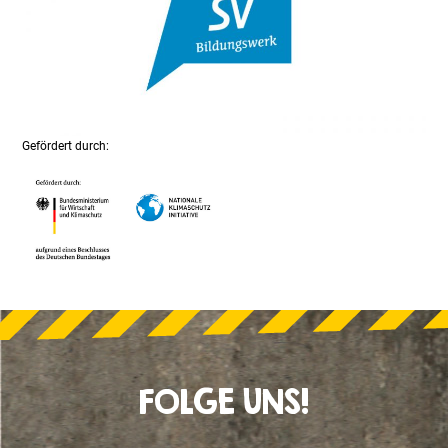
Gefördert durch:
FOLGE UNS!