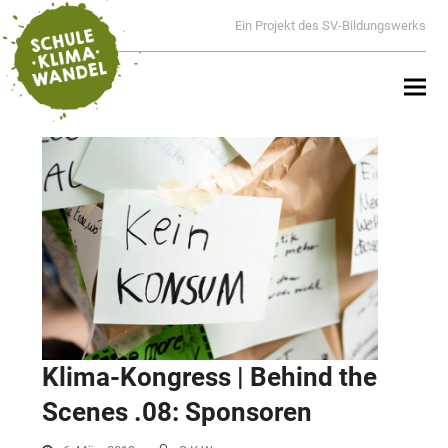
Ein Projekt des SV-Bildungswerks
Klima-Kongress | Behind the
Scenes .08: Sponsoren