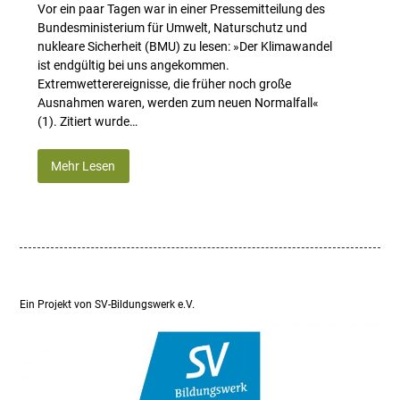
Vor ein paar Tagen war in einer Pressemitteilung des
Bundesministerium für Umwelt, Naturschutz und
nukleare Sicherheit (BMU) zu lesen: »Der Klimawandel
ist endgültig bei uns angekommen.
Extremwetterereignisse, die früher noch große
Ausnahmen waren, werden zum neuen Normalfall«
(1). Zitiert wurde…
Mehr Lesen
Ein Projekt von SV-Bildungswerk e.V.