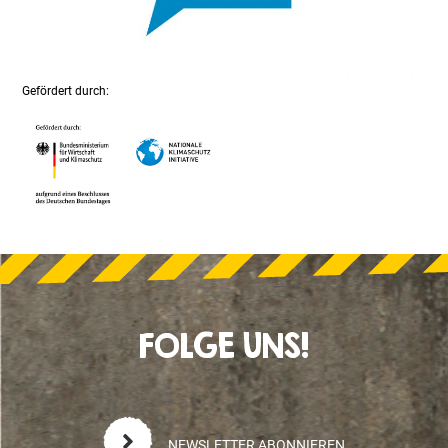
Gefördert durch:
FOLGE UNS!
NEWSLETTER ABONNIEREN