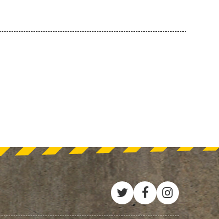
Twitter
Facebook
Instagra