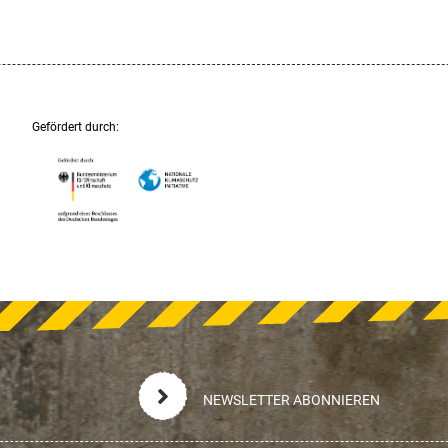
Gefördert durch:
NEWSLETTER ABONNIEREN