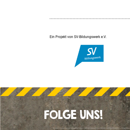
Ein Projekt von SV-Bildungswerk e.V.
FOLGE UNS!