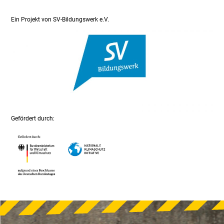
Ein Projekt von SV-Bildungswerk e.V.
Gefördert durch: