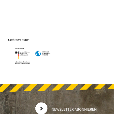
Gefördert durch:
NEWSLETTER ABONNIEREN