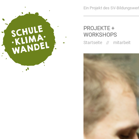
Ein Projekt des SV-Bildungswer
PROJEKTE +
WORKSHOPS
Startseite
//
mitarbeit