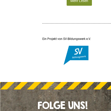
Mehr Lesen
Ein Projekt von SV-Bildungswerk e.V.
FOLGE UNS!