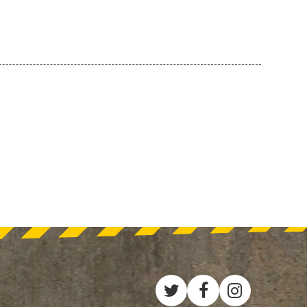
Twitter
Facebook
Instagra