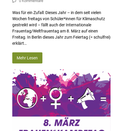
0 Kommentare
Was für ein Zufall: Dieses Jahr – in dem seit vielen
Wochen freitags von Schüler*innen für Klimaschutz
gestreikt wird – fällt auch der Internationale
Frauentag/Weltfrauentag am 8. März auf einen
Freitag. In Berlin dieses Jahr zum Feiertag (= schulfrei)
erklärt…
Mehr Lesen