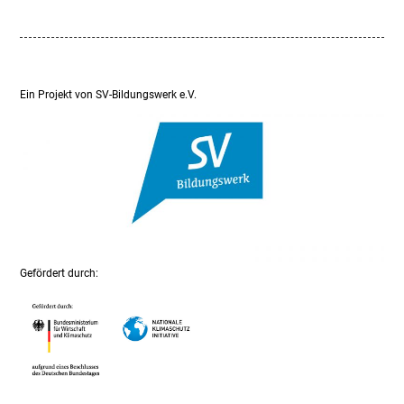
Ein Projekt von SV-Bildungswerk e.V.
Gefördert durch: