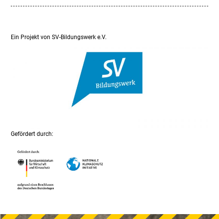
Ein Projekt von SV-Bildungswerk e.V.
Gefördert durch: