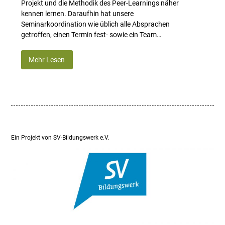
Projekt und die Methodik des Peer-Learnings näher
kennen lernen. Daraufhin hat unsere
Seminarkoordination wie üblich alle Absprachen
getroffen, einen Termin fest- sowie ein Team…
Mehr Lesen
Ein Projekt von SV-Bildungswerk e.V.