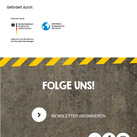
Gefördert durch:
FOLGE UNS!
NEWSLETTER ABONNIEREN