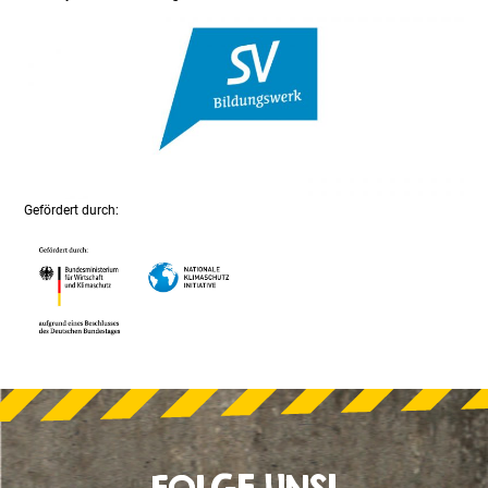
Gefördert durch: