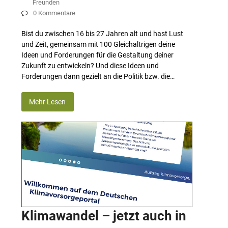
Freunden
0 Kommentare
Bist du zwischen 16 bis 27 Jahren alt und hast Lust
und Zeit, gemeinsam mit 100 Gleichaltrigen deine
Ideen und Forderungen für die Gestaltung deiner
Zukunft zu entwickeln? Und diese Ideen und
Forderungen dann gezielt an die Politik bzw. die…
Mehr Lesen
Klimawandel – jetzt auch in