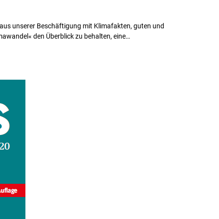
n, aus unserer Beschäftigung mit Klimafakten, guten und
mawandel« den Überblick zu behalten, eine…