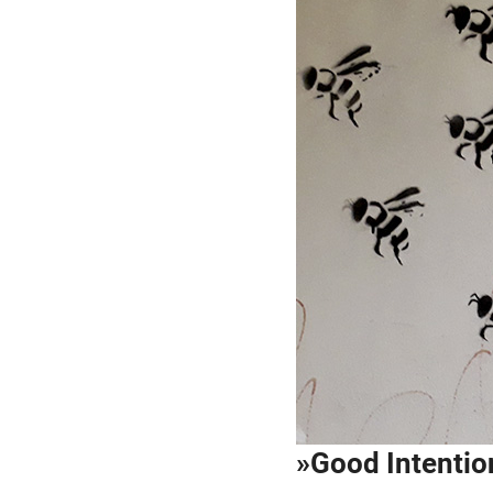
»Good Intentio