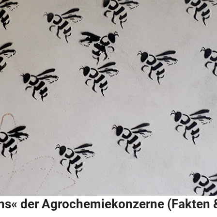
ns« der Agrochemiekonzerne (Fakten &