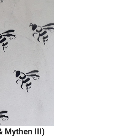
 Mythen III)