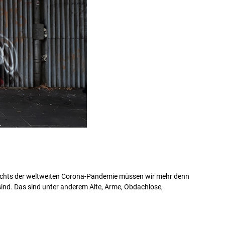
esichts der weltweiten Corona-Pandemie müssen wir mehr denn
sind. Das sind unter anderem Alte, Arme, Obdachlose,